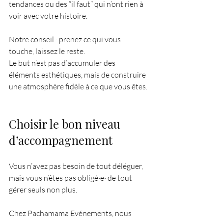
tendances ou des “il faut” qui n’ont rien à 
voir avec votre histoire.
Notre conseil : prenez ce qui vous 
touche, laissez le reste.
Le but n’est pas d’accumuler des 
éléments esthétiques, mais de construire 
une atmosphère fidèle à ce que vous êtes.
Choisir le bon niveau 
d’accompagnement
Vous n’avez pas besoin de tout déléguer, 
mais vous n’êtes pas obligé·e· de tout 
gérer seuls non plus.
Chez Pachamama Evénements, nous 