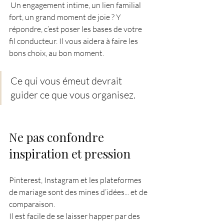
 Un engagement intime, un lien familial 
fort, un grand moment de joie ? Y 
répondre, c’est poser les bases de votre 
fil conducteur. Il vous aidera à faire les 
bons choix, au bon moment.
Ce qui vous émeut devrait 
guider ce que vous organisez.
Ne pas confondre 
inspiration et pression
Pinterest, Instagram et les plateformes 
de mariage sont des mines d’idées... et de 
comparaison.
Il est facile de se laisser happer par des 