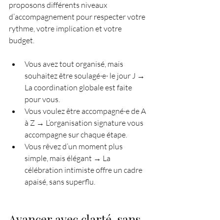
proposons différents niveaux 
d’accompagnement pour respecter votre 
rythme, votre implication et votre 
budget.
Vous avez tout organisé, mais 
souhaitez être soulagé·e· le jour J → 
La coordination globale est faite 
pour vous.
Vous voulez être accompagné·e de A 
à Z → L’organisation signature vous 
accompagne sur chaque étape.
Vous rêvez d’un moment plus 
simple, mais élégant → La 
célébration intimiste offre un cadre 
apaisé, sans superflu.
Avancer avec clarté, sans 