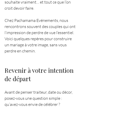
souhaite vraiment… et tout ce que l’on 
croit devoir faire.
Chez Pachamama Evénements, nous 
rencontrons souvent des couples qui ont 
l’impression de perdre de vue l’essentiel. 
Voici quelques repères pour construire 
un mariage à votre image, sans vous 
perdre en chemin.
Revenir à votre intention 
de départ
Avant de penser traiteur, date ou décor, 
posez-vous une question simple : 
qu’avez-vous envie de célébrer ?