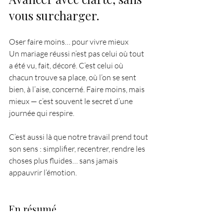
vous surcharger.
Oser faire moins… pour vivre mieux
Un mariage réussi n’est pas celui où tout 
a été vu, fait, décoré. C’est celui où 
chacun trouve sa place, où l’on se sent 
bien, à l’aise, concerné. Faire moins, mais 
mieux — c’est souvent le secret d’une 
journée qui respire.
C’est aussi là que notre travail prend tout 
son sens : simplifier, recentrer, rendre les 
choses plus fluides… sans jamais 
appauvrir l’émotion.
En résumé