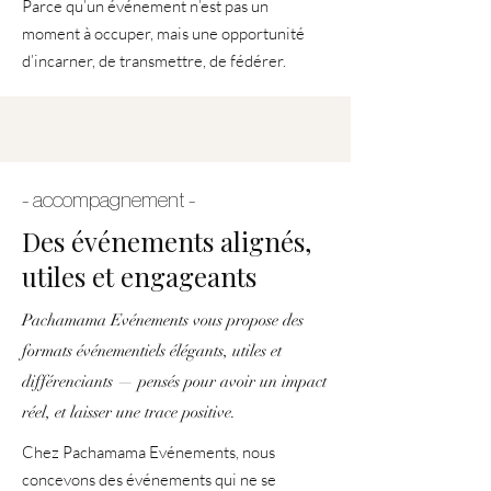
Parce qu’un événement n’est pas un
moment à occuper, mais une opportunité
d’incarner, de transmettre, de fédérer.
- accompagnement -
Des événements alignés,
utiles et engageants
Pachamama Evénements vous propose des
formats événementiels élégants, utiles et
différenciants — pensés pour avoir un impact
réel, et laisser une trace positive.
Chez Pachamama Evénements, nous
concevons des événements qui ne se