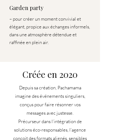
Garden party
– pour créer un moment convivial et
élégant, propice aux échanges informels,
dans une atmosphère détendue et
raffinée en plein air.
Créée en 2020
Depuis sa création, Pachamama
imagine des événements singuliers,
conçus pour faire résonner vos
messages avec justesse.
Précurseur dans l’intégration de
solutions éco-responsables, l’agence
conçoit des formats alignés, sensibles