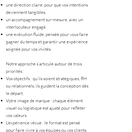
une direction claire, pour que vos intentions
deviennent tangibles,
un accompagnement sur-mesure, avec un
interlocuteur engagé,
une exécution fluide, pensée pour vous faire
gagner du temps et garantir une expérience
soignée pour vos invités.
Notre approche s’articule autour de trois
priorités :
Vos objectifs : qu’ils soient stratégiques, RH
ou relationnels, ils guident la conception dès
le départ.
Votre image de marque : chaque élément
visuel ou logistique est ajusté pour refléter
vos valeurs.
L’expérience vécue : le format est pensé
pour faire vivre à vos équipes ou vos clients