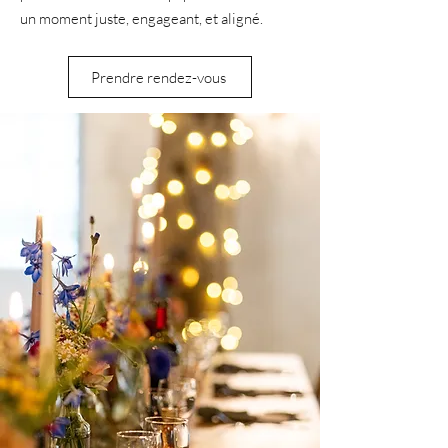
un moment juste, engageant, et aligné.
Prendre rendez-vous