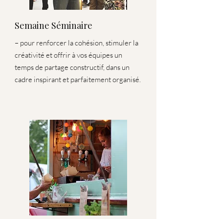
Semaine Séminaire
– pour renforcer la cohésion, stimuler la
créativité et offrir à vos équipes un
temps de partage constructif, dans un
cadre inspirant et parfaitement organisé.