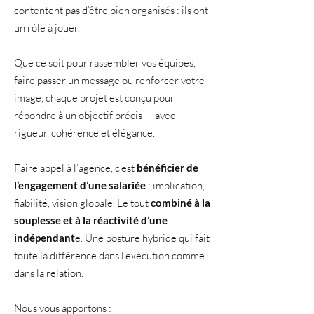
contentent pas d’être bien organisés : ils ont
un rôle à jouer.
Que ce soit pour rassembler vos équipes,
faire passer un message ou renforcer votre
image, chaque projet est conçu pour
répondre à un objectif précis — avec
rigueur, cohérence et élégance.
Faire appel à l’agence, c’est
bénéficier de
l’engagement d’une salariée
: implication,
fiabilité, vision globale. Le tout
combiné à la
souplesse et à la réactivité d’une
indépendant
e. Une posture hybride qui fait
toute la différence dans l’exécution comme
dans la relation.
Nous vous apportons :