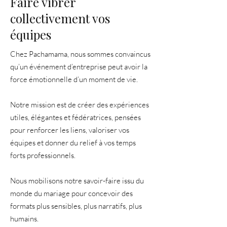
Faire vibrer
collectivement vos
équipes
Chez Pachamama, nous sommes convaincus
qu’un événement d’entreprise peut avoir la
force émotionnelle d’un moment de vie.
Notre mission est de créer des expériences
utiles, élégantes et fédératrices, pensées
pour renforcer les liens, valoriser vos
équipes et donner du relief à vos temps
forts professionnels.
Nous mobilisons notre savoir-faire issu du
monde du mariage pour concevoir des
formats plus sensibles, plus narratifs, plus
humains.