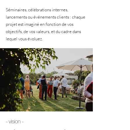
Séminaires, célébrations internes,
lancements ou événements clients : chaque
projet est imaginé en fonction de vos
objectifs, de vos valeurs, et du cadre dans
lequel vous évoluez.
- vision -