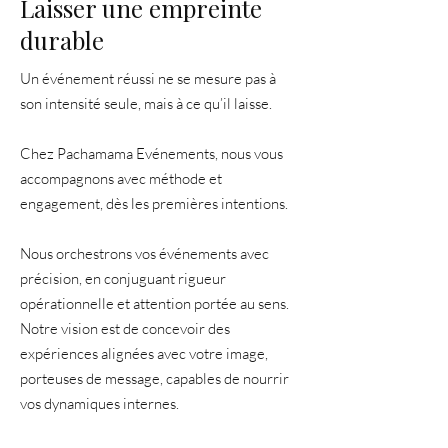
Laisser une empreinte
durable
Un événement réussi ne se mesure pas à
son intensité seule, mais à ce qu’il laisse.
Chez Pachamama Evénements, nous vous
accompagnons avec méthode et
engagement, dès les premières intentions.
Nous orchestrons vos événements avec
précision, en conjuguant rigueur
opérationnelle et attention portée au sens.
Notre vision est de concevoir des
expériences alignées avec votre image,
porteuses de message, capables de nourrir
vos dynamiques internes.