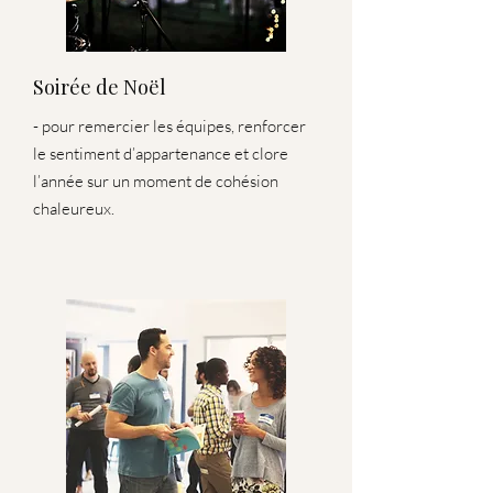
Soirée de Noël
- pour remercier les équipes, renforcer
le sentiment d’appartenance et clore
l’année sur un moment de cohésion
chaleureux.