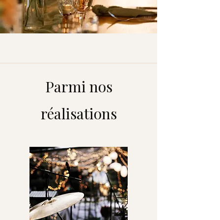
Parmi nos
réalisations